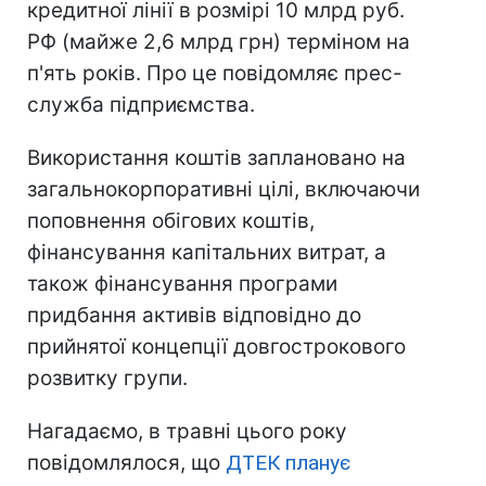
кредитної лінії в розмірі 10 млрд руб.
РФ (майже 2,6 млрд грн) терміном на
п'ять років. Про це повідомляє прес-
служба підприємства.
Використання коштів заплановано на
загальнокорпоративні цілі, включаючи
поповнення обігових коштів,
фінансування капітальних витрат, а
також фінансування програми
придбання активів відповідно до
прийнятої концепції довгострокового
розвитку групи.
Нагадаємо, в травні цього року
повідомлялося, що
ДТЕК планує