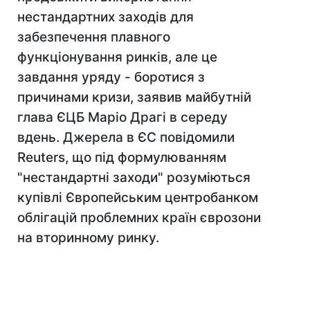
нестандартних заходів для
забезпечення плавного
функціонування ринків, але це
завдання уряду - боротися з
причинами кризи, заявив майбутній
глава ЄЦБ Маріо Драгі в середу
вдень. Джерела в ЄС повідомили
Reuters, що під формулюванням
"нестандартні заходи" розуміються
купівлі Європейським центробанком
облігацій проблемних країн єврозони
на вторинному ринку.