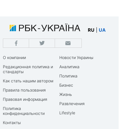
RU
|
UA
О компании
Новости Украины
Редакционная политика и
Аналитика
стандарты
Политика
Как стать нашим автором
Бизнес
Правила пользования
Жизнь
Правовая информация
Развлечения
Политика
Lifestyle
конфиденциальности
Контакты