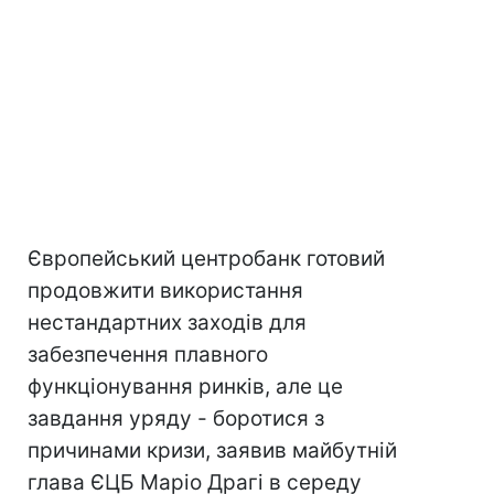
Європейський центробанк готовий
продовжити використання
нестандартних заходів для
забезпечення плавного
функціонування ринків, але це
завдання уряду - боротися з
причинами кризи, заявив майбутній
глава ЄЦБ Маріо Драгі в середу