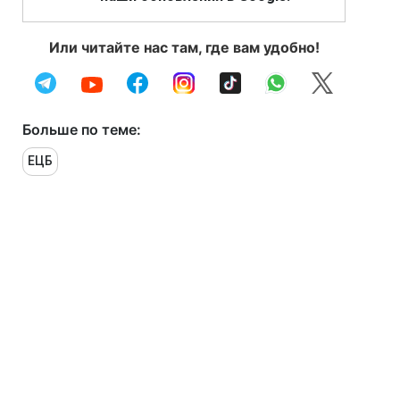
Или читайте нас там, где вам удобно!
Больше по теме:
ЕЦБ