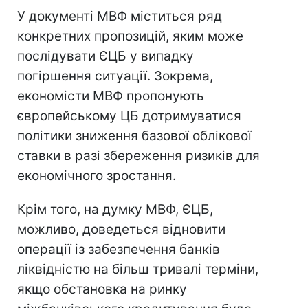
У документі МВФ міститься ряд
конкретних пропозицій, яким може
послідувати ЄЦБ у випадку
погіршення ситуації. Зокрема,
економісти МВФ пропонують
європейському ЦБ дотримуватися
політики зниження базової облікової
ставки в разі збереження ризиків для
економічного зростання.
Крім того, на думку МВФ, ЄЦБ,
можливо, доведеться відновити
операції із забезпечення банків
ліквідністю на більш тривалі терміни,
якщо обстановка на ринку