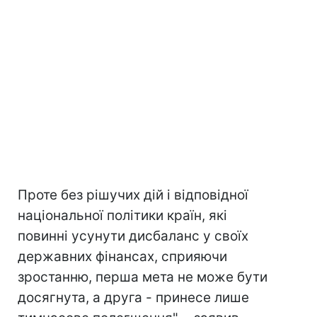
Проте без рішучих дій і відповідної
національної політики країн, які
повинні усунути дисбаланс у своїх
державних фінансах, сприяючи
зростанню, перша мета не може бути
досягнута, а друга - принесе лише