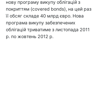
нову програму викупу облігацій з
покриттям (covered bonds), на цей раз
її обсяг складе 40 млрд євро. Нова
програма викупу забезпечених
облігацій триватиме з листопада 2011
р. по жовтень 2012 р.