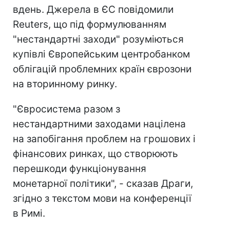
вдень. Джерела в ЄС повідомили
Reuters, що під формулюванням
"нестандартні заходи" розуміються
купівлі Європейським центробанком
облігацій проблемних країн єврозони
на вторинному ринку.
"Євросистема разом з
нестандартними заходами націлена
на запобігання проблем на грошових і
фінансових ринках, що створюють
перешкоди функціонування
монетарної політики", - сказав Драги,
згідно з текстом мови на конференції
в Римі.