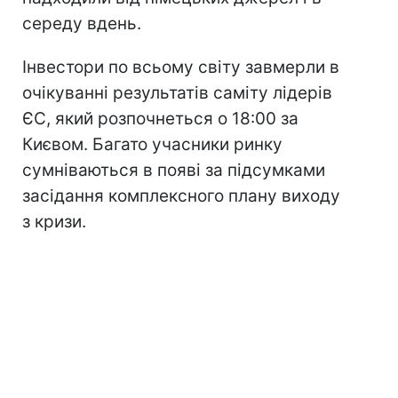
середу вдень.
Інвестори по всьому світу завмерли в
очікуванні результатів саміту лідерів
ЄС, який розпочнеться о 18:00 за
Києвом. Багато учасники ринку
сумніваються в появі за підсумками
засідання комплексного плану виходу
з кризи.