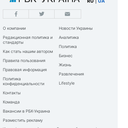
RU
|
UA
О компании
Новости Украины
Редакционная политика и
Аналитика
стандарты
Политика
Как стать нашим автором
Бизнес
Правила пользования
Жизнь
Правовая информация
Развлечения
Политика
Lifestyle
конфиденциальности
Контакты
Команда
Вакансии в РБК-Украина
Разместить рекламу