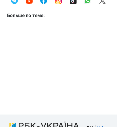
Больше по теме: