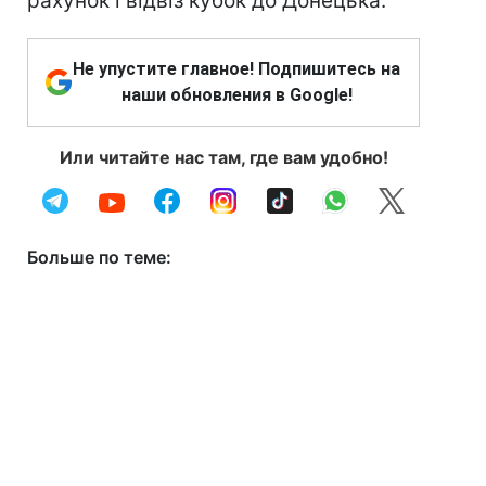
рахунок і відвіз кубок до Донецька.
Не упустите главное! Подпишитесь на
наши обновления в Google!
Или читайте нас там, где вам удобно!
Больше по теме: