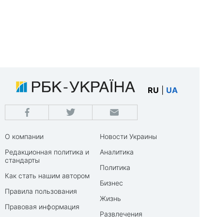
RU
|
UA
О компании
Новости Украины
Редакционная политика и
Аналитика
стандарты
Политика
Как стать нашим автором
Бизнес
Правила пользования
Жизнь
Правовая информация
Развлечения