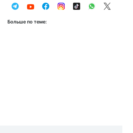
Больше по теме: