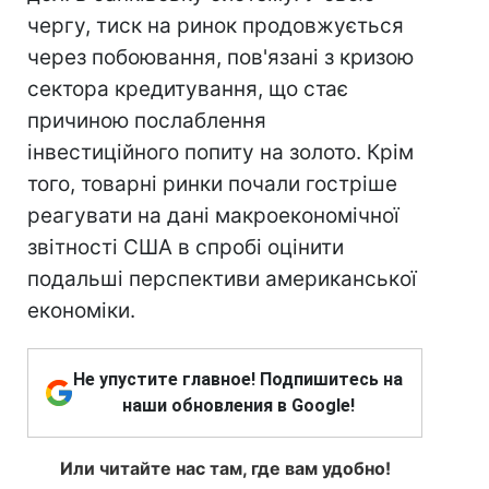
чергу, тиск на ринок продовжується
через побоювання, пов'язані з кризою
сектора кредитування, що стає
причиною послаблення
інвестиційного попиту на золото. Крім
того, товарні ринки почали гостріше
реагувати на дані макроекономічної
звітності США в спробі оцінити
подальші перспективи американської
економіки.
Не упустите главное! Подпишитесь на
наши обновления в Google!
Или читайте нас там, где вам удобно!