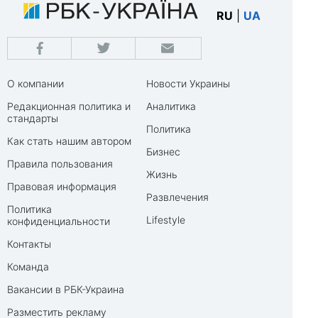
RU
|
UA
О компании
Новости Украины
Редакционная политика и
Аналитика
стандарты
Политика
Как стать нашим автором
Бизнес
Правила пользования
Жизнь
Правовая информация
Развлечения
Политика
Lifestyle
конфиденциальности
Контакты
Команда
Вакансии в РБК-Украина
Разместить рекламу