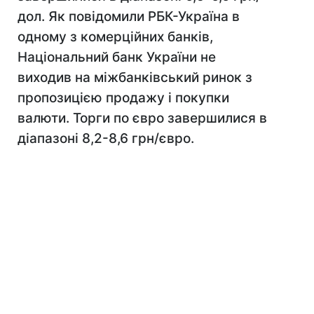
дол. Як повідомили РБК-Україна в
одному з комерційних банків,
Національний банк України не
виходив на міжбанківський ринок з
пропозицією продажу і покупки
валюти. Торги по євро завершилися в
діапазоні 8,2-8,6 грн/євро.