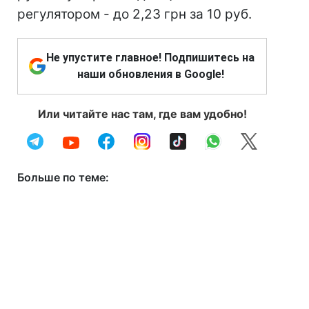
регулятором - до 2,23 грн за 10 руб.
Не упустите главное! Подпишитесь на
наши обновления в Google!
Или читайте нас там, где вам удобно!
Больше по теме: