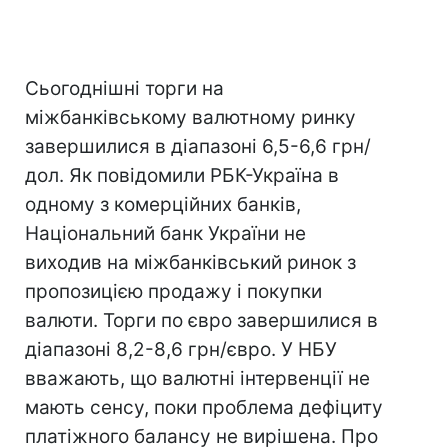
Сьогоднішні торги на
міжбанківському валютному ринку
завершилися в діапазоні 6,5-6,6 грн/
дол. Як повідомили РБК-Україна в
одному з комерційних банків,
Національний банк України не
виходив на міжбанківський ринок з
пропозицією продажу і покупки
валюти. Торги по євро завершилися в
діапазоні 8,2-8,6 грн/євро. У НБУ
вважають, що валютні інтервенції не
мають сенсу, поки проблема дефіциту
платіжного балансу не вирішена. Про