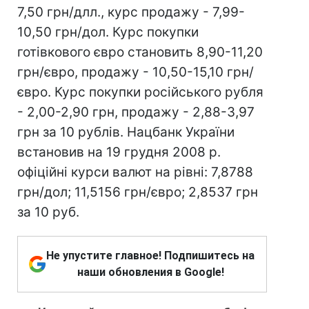
7,50 грн/длл., курс продажу - 7,99-
10,50 грн/дол. Курс покупки
готівкового євро становить 8,90-11,20
грн/євро, продажу - 10,50-15,10 грн/
євро. Курс покупки російського рубля
- 2,00-2,90 грн, продажу - 2,88-3,97
грн за 10 рублів. Нацбанк України
встановив на 19 грудня 2008 р.
офіційні курси валют на рівні: 7,8788
грн/дол; 11,5156 грн/євро; 2,8537 грн
за 10 руб.
Не упустите главное! Подпишитесь на
наши обновления в Google!