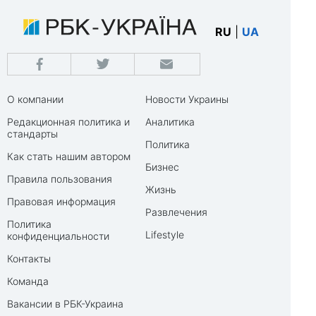
RU
|
UA
О компании
Новости Украины
Редакционная политика и
Аналитика
стандарты
Политика
Как стать нашим автором
Бизнес
Правила пользования
Жизнь
Правовая информация
Развлечения
Политика
Lifestyle
конфиденциальности
Контакты
Команда
Вакансии в РБК-Украина