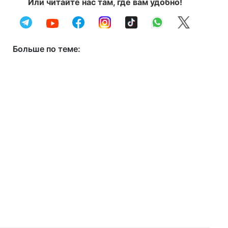
Или читайте нас там, где вам удобно!
Больше по теме: