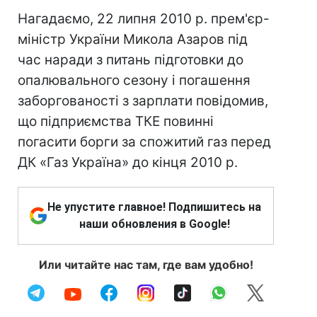
Нагадаємо, 22 липня 2010 р. прем'єр-
міністр України Микола Азаров під
час наради з питань підготовки до
опалювального сезону і погашення
заборгованості з зарплати повідомив,
що підприємства ТКЕ повинні
погасити борги за спожитий газ перед
ДК «Газ Україна» до кінця 2010 р.
Не упустите главное! Подпишитесь на
наши обновления в Google!
Или читайте нас там, где вам удобно!