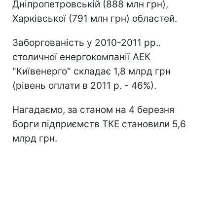
Дніпропетровській (888 млн грн),
Харківської (791 млн грн) областей.
Заборгованість у 2010-2011 рр..
столичної енергокомпанії АЕК
"Київенерго" складає 1,8 млрд грн
(рівень оплати в 2011 р. - 46%).
Нагадаємо, за станом на 4 березня
борги підприємств ТКЕ становили 5,6
млрд грн.