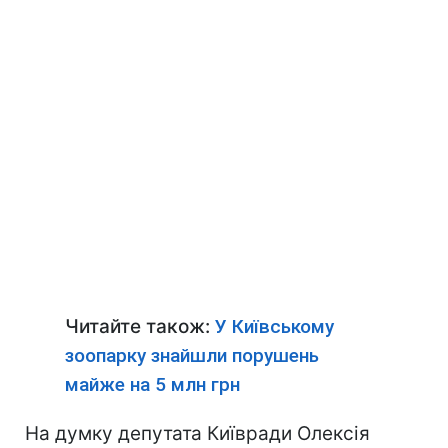
Читайте також:
У Київському
зоопарку знайшли порушень
майже на 5 млн грн
На думку депутата Київради Олексія