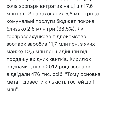
хоча зоопарк витратив на ці цілі 7,6
млн грн. З нарахованих 5,8 млн грн за
комунальні послуги бюджет покрив
близько 2,6 млн грн (38,5%). Як
госпрозрахункове підприємство
зоопарк заробив 11,7 млн грн, з яких
майже 10,5 млн грн надійшли від
продажу вхідних квитків. Кирилюк
відзначив, що в 2012 році зоопарк
відвідали 476 тис. осіб: "Тому основна
мета - довести кількість гостей до 1
млн".