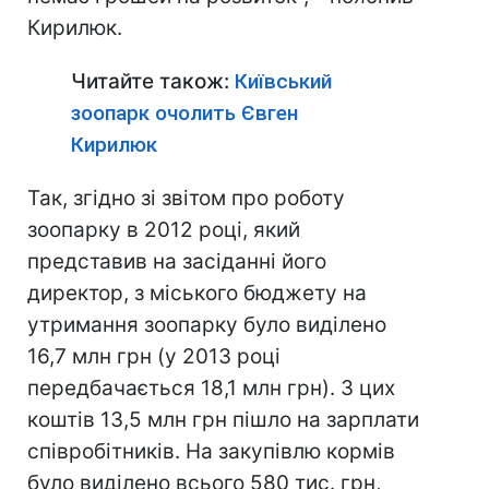
Кирилюк.
Читайте також:
Київський
зоопарк очолить Євген
Кирилюк
Так, згідно зі звітом про роботу
зоопарку в 2012 році, який
представив на засіданні його
директор, з міського бюджету на
утримання зоопарку було виділено
16,7 млн грн (у 2013 році
передбачається 18,1 млн грн). З цих
коштів 13,5 млн грн пішло на зарплати
співробітників. На закупівлю кормів
було виділено всього 580 тис. грн,