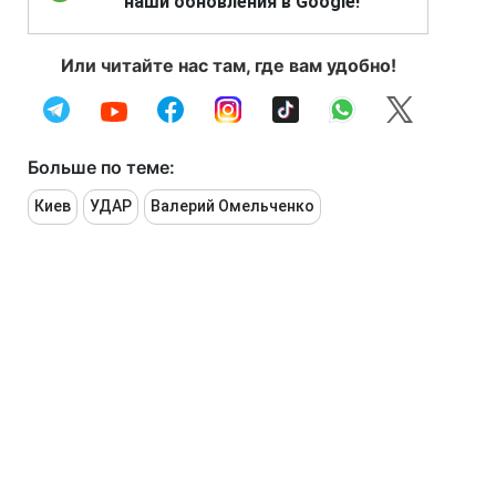
наши обновления в Google!
Или читайте нас там, где вам удобно!
Больше по теме:
Киев
УДАР
Валерий Омельченко