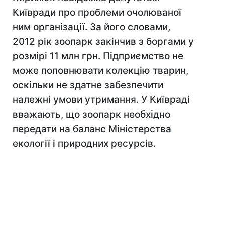
Київради про проблеми очолюваної
ним організації. За його словами,
2012 рік зоопарк закінчив з боргами у
розмірі 11 млн грн. Підприємство не
може поповнювати колекцію тварин,
оскільки не здатне забезпечити
належні умови утримання. У Київраді
вважають, що зоопарк необхідно
передати на баланс Міністерства
екології і природних ресурсів.