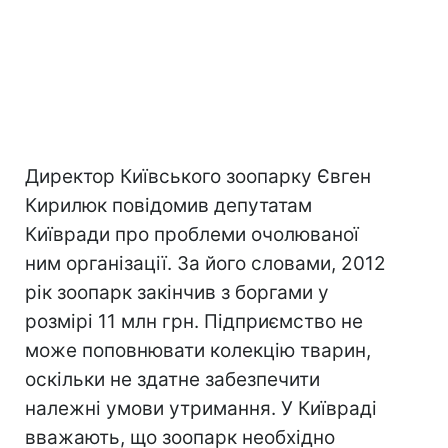
Директор Київського зоопарку Євген
Кирилюк повідомив депутатам
Київради про проблеми очолюваної
ним організації. За його словами, 2012
рік зоопарк закінчив з боргами у
розмірі 11 млн грн. Підприємство не
може поповнювати колекцію тварин,
оскільки не здатне забезпечити
належні умови утримання. У Київраді
вважають, що зоопарк необхідно