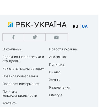
RU
|
UA
О компании
Новости Украины
Редакционная политика и
Аналитика
стандарты
Политика
Как стать нашим автором
Бизнес
Правила пользования
Жизнь
Правовая информация
Развлечения
Политика
Lifestyle
конфиденциальности
Контакты