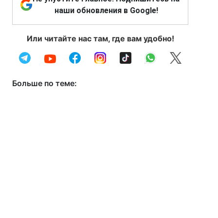
наши обновления в Google!
Или читайте нас там, где вам удобно!
Больше по теме: