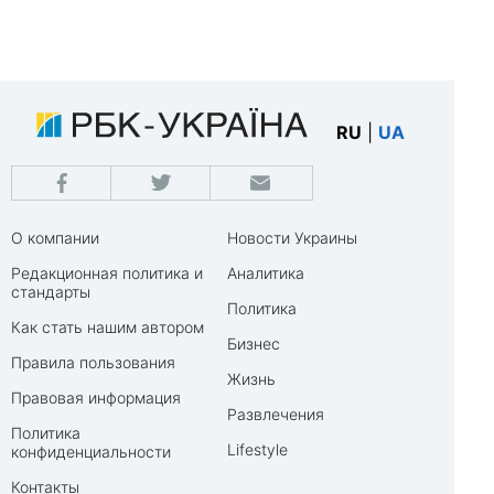
RU
|
UA
О компании
Новости Украины
Редакционная политика и
Аналитика
стандарты
Политика
Как стать нашим автором
Бизнес
Правила пользования
Жизнь
Правовая информация
Развлечения
Политика
Lifestyle
конфиденциальности
Контакты