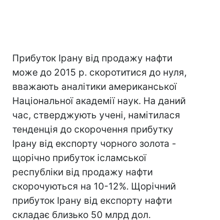
Прибуток Ірану від продажу нафти
може до 2015 р. скоротитися до нуля,
вважають аналітики американської
Національної академії наук. На даний
час, стверджують учені, намітилася
тенденція до скорочення прибутку
Ірану від експорту чорного золота -
щорічно прибуток ісламської
республіки від продажу нафти
скорочуються на 10-12%. Щорічний
прибуток Ірану від експорту нафти
складає близько 50 млрд дол.