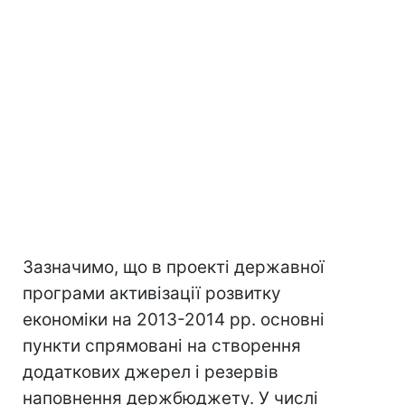
Зазначимо, що в проекті державної
програми активізації розвитку
економіки на 2013-2014 рр. основні
пункти спрямовані на створення
додаткових джерел і резервів
наповнення держбюджету. У числі