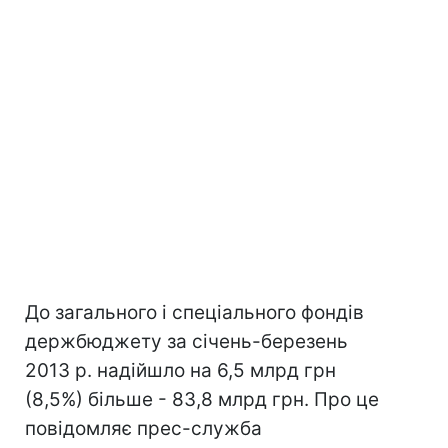
До загального і спеціального фондів
держбюджету за січень-березень
2013 р. надійшло на 6,5 млрд грн
(8,5%) більше - 83,8 млрд грн. Про це
повідомляє прес-служба