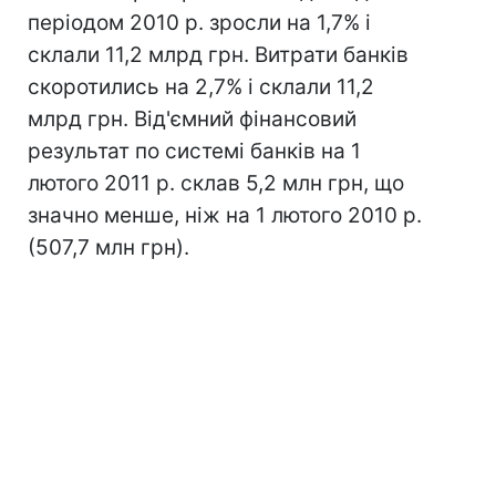
періодом 2010 р. зросли на 1,7% і
склали 11,2 млрд грн. Витрати банків
скоротились на 2,7% і склали 11,2
млрд грн. Від'ємний фінансовий
результат по системі банків на 1
лютого 2011 р. склав 5,2 млн грн, що
значно менше, ніж на 1 лютого 2010 р.
(507,7 млн грн).