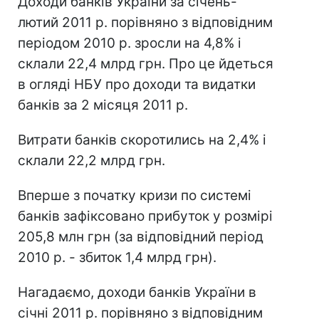
Доходи банків України за січень-
лютий 2011 р. порівняно з відповідним
періодом 2010 р. зросли на 4,8% і
склали 22,4 млрд грн. Про це йдеться
в огляді НБУ про доходи та видатки
банків за 2 місяця 2011 р.
Витрати банків скоротились на 2,4% і
склали 22,2 млрд грн.
Вперше з початку кризи по системі
банків зафіксовано прибуток у розмірі
205,8 млн грн (за відповідний період
2010 р. - збиток 1,4 млрд грн).
Нагадаємо, доходи банків України в
січні 2011 р. порівняно з відповідним