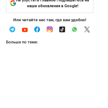
Не упустите главное! Подпишитесь на
наши обновления в Google!
Или читайте нас там, где вам удобно!
Больше по теме: