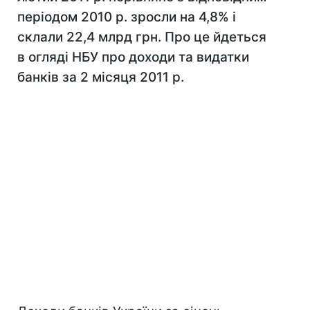
періодом 2010 р. зросли на 4,8% і
склали 22,4 млрд грн. Про це йдеться
в огляді НБУ про доходи та видатки
банків за 2 місяця 2011 р.