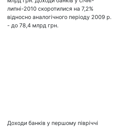
млрд грн. Доходи банків у січні-
липні-2010 скоротилися на 7,2%
відносно аналогічного періоду 2009 р.
- до 78,4 млрд грн.
Доходи банків у першому півріччі