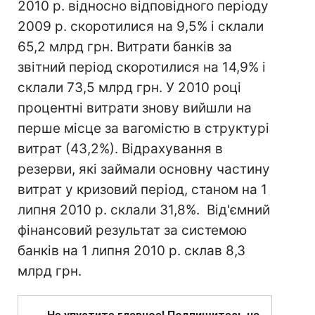
2010 р. відносно відповідного періоду
2009 р. скоротилися на 9,5% і склали
65,2 млрд грн. Витрати банків за
звітний період скоротилися на 14,9% і
склали 73,5 млрд грн. У 2010 році
процентні витрати знову вийшли на
перше місце за вагомістю в структурі
витрат (43,2%). Відрахування в
резерви, які займали основну частину
витрат у кризовий період, станом на 1
липня 2010 р. склали 31,8%. Від'ємний
фінансовий результат за системою
банків на 1 липня 2010 р. склав 8,3
млрд грн.