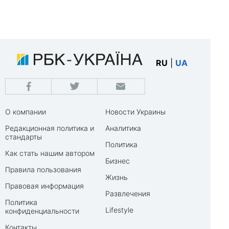
RU
|
UA
О компании
Новости Украины
Редакционная политика и
Аналитика
стандарты
Политика
Как стать нашим автором
Бизнес
Правила пользования
Жизнь
Правовая информация
Развлечения
Политика
Lifestyle
конфиденциальности
Контакты