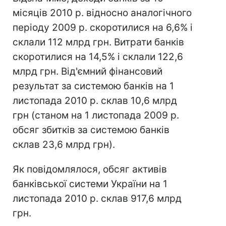
місяців 2010 р. відносно аналогічного
періоду 2009 р. скоротилися на 6,6% і
склали 112 млрд грн. Витрати банків
скоротилися на 14,5% і склали 122,6
млрд грн. Від'ємний фінансовий
результат за системою банків на 1
листопада 2010 р. склав 10,6 млрд
грн (станом на 1 листопада 2009 р.
обсяг збитків за системою банків
склав 23,6 млрд грн).
Як повідомлялося, обсяг активів
банківської системи України на 1
листопада 2010 р. склав 917,6 млрд
грн.