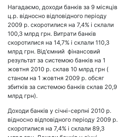
Нагадаємо, доходи банків за 9 місяців
ц.р. відносно відповідного періоду
2009 р. скоротилися на 7,4% і склали
100,3 млрд грн. Витрати банків
скоротилися на 14,7% і склали 110,3
млрд грн. Від'ємний фінансовий
результат за системою банків на 1
жовтня 2010 р. склав 10 млрд грн (
станом на 1 жовтня 2009 р. обсяг
збитків за системою банків склав 20,9
млрд грн).
Доходи банків у січні-серпні 2010 р.
відносно відповідного періоду 2009 р.
скоротилися на 7,4% і склали 89,3