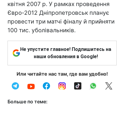
квітня 2007 р. У рамках проведення
Євро-2012 Дніпропетровськ планує
провести три матчі фіналу й прийняти
100 тис. уболівальників.
Не упустите главное! Подпишитесь на
наши обновления в Google!
Или читайте нас там, где вам удобно!
Больше по теме: