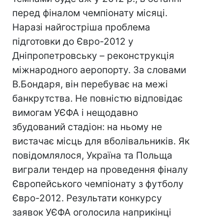
перед фіналом чемпіонату місяці.
Наразі найгостріша проблема
підготовки до Євро-2012 у
Дніпропетровську – реконструкція
міжнародного аеропорту. За словами
В.Бондаря, він перебуває на межі
банкрутства. Не повністю відповідає
вимогам УЄФА і нещодавно
збудований стадіон: на ньому не
вистачає місць для вболівальників. Як
повідомлялося, Україна та Польща
виграли тендер на проведення фіналу
Європейського чемпіонату з футболу
Євро-2012. Результати конкурсу
заявок УЄФА оголосила наприкінці