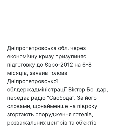
Дніпропетровська обл. через
економічну кризу призупиняє
підготовку до Євро-2012 на 6-8
місяців, заявив голова
Дніпропетровської
облдержадміністрації Віктор Бондар,
передає радіо "Свобода". За його
словами, щонайменше на півроку
згортають спорудження готелів,
розважальних центрів та об'єктів