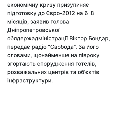
економічну кризу призупиняє
підготовку до Євро-2012 на 6-8
місяців, заявив голова
Дніпропетровської
облдержадміністрації Віктор Бондар,
передає радіо "Свобода". За його
словами, щонайменше на півроку
згортають спорудження готелів,
розважальних центрів та об'єктів
інфраструктури.