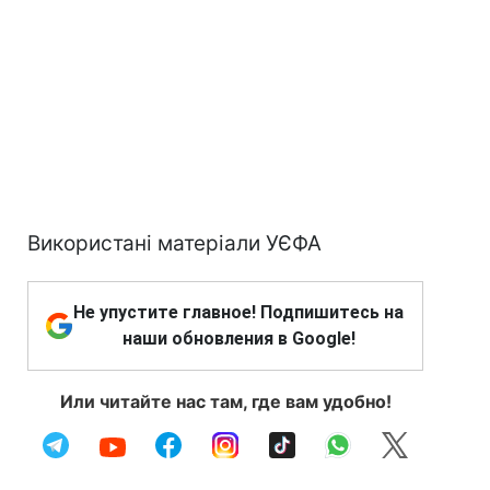
Використані матеріали УЄФА
Не упустите главное! Подпишитесь на
наши обновления в Google!
Или читайте нас там, где вам удобно!