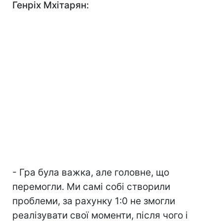
Генріх Мхітарян:
- Гра була важка, але головне, що
перемогли. Ми самі собі створили
проблеми, за рахунку 1:0 не змогли
реалізувати свої моменти, після чого і