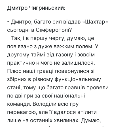
Дмитро Чигриньский:
- Дмитро, багато сил віддав «Шахтар»
сьогодні в Сімферополі?
- Так, і в першу чергу, думаю, це
пов'язано з дуже важким полем. У
другому таймі від газону і зовсім
практично нічого не залишилося.
Плюс наші гравці повернулися зі
збірних в різному функціональному
стані, тому що багато гравців провели
по дві гри за свої національні
команди. Володіли всю гру
перевагою, але її вдалося втілити
лише на останніх хвилинах. Думаю,