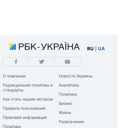
RU
|
UA
О компании
Новости Украины
Редакционная политика и
Аналитика
стандарты
Политика
Как стать нашим автором
Бизнес
Правила пользования
Жизнь
Правовая информация
Развлечения
Политика