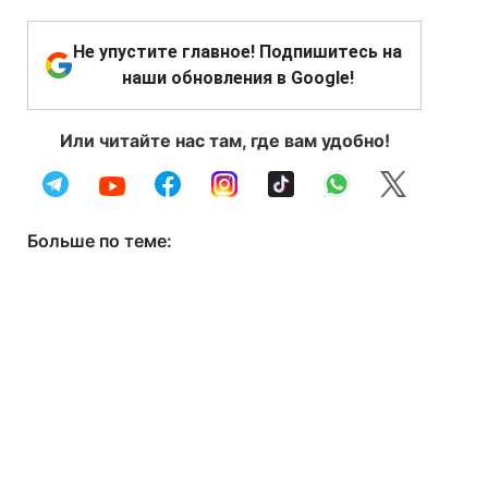
Не упустите главное! Подпишитесь на
наши обновления в Google!
Или читайте нас там, где вам удобно!
Больше по теме: