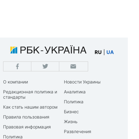
RU
|
UA
О компании
Новости Украины
Редакционная политика и
Аналитика
стандарты
Политика
Как стать нашим автором
Бизнес
Правила пользования
Жизнь
Правовая информация
Развлечения
Политика