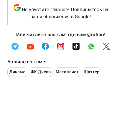
Не упустите главное! Подпишитесь на
наши обновления в Google!
Или читайте нас там, где вам удобно!
Больше по теме:
Динамо
ФК Днепр
Металлист
Шахтер