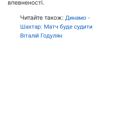
впевненості.
Читайте також:
Динамо -
Шахтар: Матч буде судити
Віталій Годулян