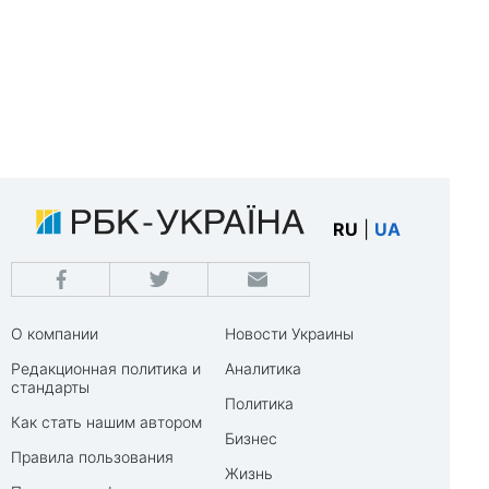
RU
|
UA
О компании
Новости Украины
Редакционная политика и
Аналитика
стандарты
Политика
Как стать нашим автором
Бизнес
Правила пользования
Жизнь