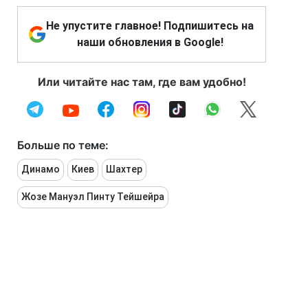
Не упустите главное! Подпишитесь на
наши обновления в Google!
Или читайте нас там, где вам удобно!
Больше по теме:
Динамо
Киев
Шахтер
Жозе Мануэл Пинту Тейшейра