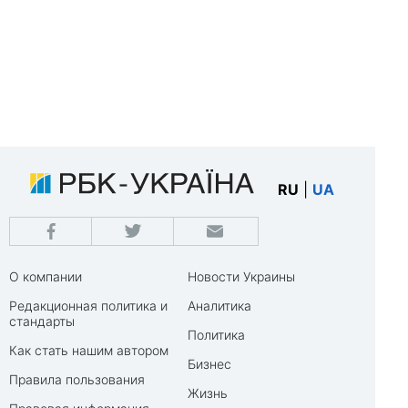
RU
|
UA
О компании
Новости Украины
Редакционная политика и
Аналитика
стандарты
Политика
Как стать нашим автором
Бизнес
Правила пользования
Жизнь