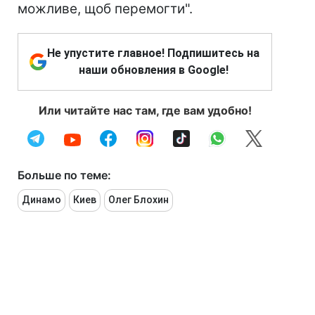
можливе, щоб перемогти".
Не упустите главное! Подпишитесь на
наши обновления в Google!
Или читайте нас там, где вам удобно!
Больше по теме:
Динамо
Киев
Олег Блохин