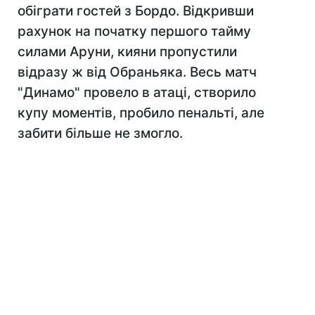
обіграти гостей з Бордо. Відкривши
рахунок на початку першого тайму
силами Аруни, кияни пропустили
відразу ж від Обраньяка. Весь матч
"Динамо" провело в атаці, створило
купу моментів, пробило пенальті, але
забити більше не змогло.