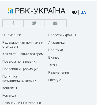
RU
|
UA
О компании
Новости Украины
Редакционная политика и
Аналитика
стандарты
Политика
Как стать нашим автором
Бизнес
Правила пользования
Жизнь
Правовая информация
Развлечения
Политика
Lifestyle
конфиденциальности
Контакты
Команда
Вакансии в РБК-Украина