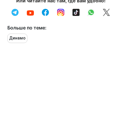
Или читайте нас там, где вам удобно!
Больше по теме:
Динамо