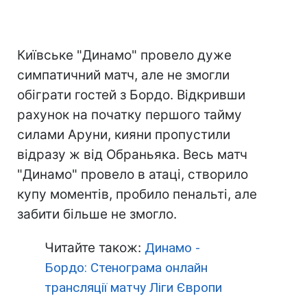
Київське "Динамо" провело дуже
симпатичний матч, але не змогли
обіграти гостей з Бордо. Відкривши
рахунок на початку першого тайму
силами Аруни, кияни пропустили
відразу ж від Обраньяка. Весь матч
"Динамо" провело в атаці, створило
купу моментів, пробило пенальті, але
забити більше не змогло.
Читайте також:
Динамо -
Бордо: Стенограма онлайн
трансляції матчу Ліги Європи