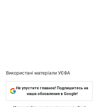
Використані матеріали УЄФА
Не упустите главное! Подпишитесь на
наши обновления в Google!