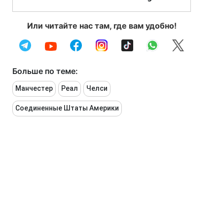
Или читайте нас там, где вам удобно!
Больше по теме:
Манчестер
Реал
Челси
Соединенные Штаты Америки