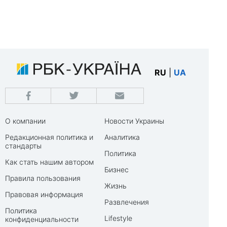
RU
|
UA
О компании
Новости Украины
Редакционная политика и
Аналитика
стандарты
Политика
Как стать нашим автором
Бизнес
Правила пользования
Жизнь
Правовая информация
Развлечения
Политика
Lifestyle
конфиденциальности