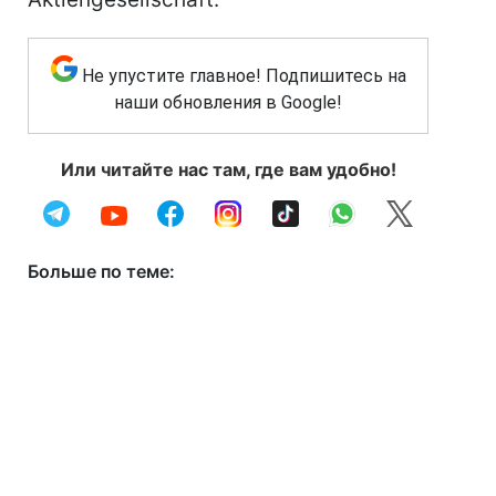
Не упустите главное! Подпишитесь на
наши обновления в Google!
Или читайте нас там, где вам удобно!
Больше по теме: