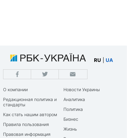
RU
|
UA
О компании
Новости Украины
Редакционная политика и
Аналитика
стандарты
Политика
Как стать нашим автором
Бизнес
Правила пользования
Жизнь
Правовая информация