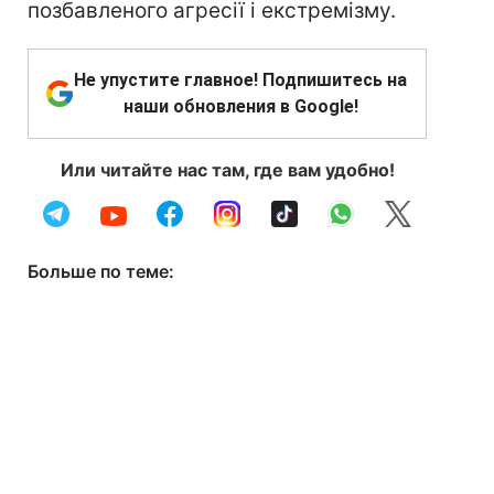
позбавленого агресії і екстремізму.
Не упустите главное! Подпишитесь на
наши обновления в Google!
Или читайте нас там, где вам удобно!
Больше по теме: