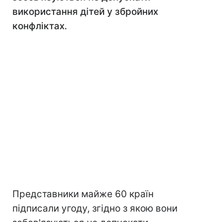
використання дітей у збройних
конфліктах.
Представники майже 60 країн
підписали угоду, згідно з якою вони