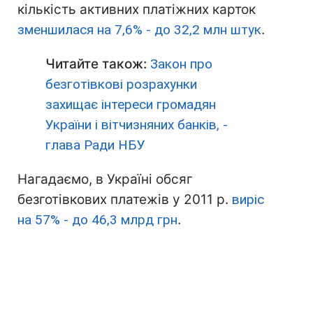
кількість активних платіжних карток
зменшилася на 7,6% - до 32,2 млн штук
.
Читайте також:
Закон про
безготівкові розрахунки
захищає інтереси громадян
України і вітчизняних банків, -
глава Ради НБУ
Нагадаємо, в Україні обсяг
безготівкових платежів у 2011 р.
виріс
на 57% - до 46,3 млрд грн
.