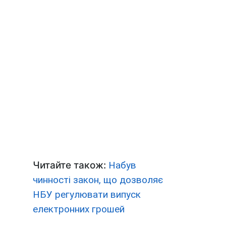
Читайте також:
Набув
чинності закон, що дозволяє
НБУ регулювати випуск
електронних грошей