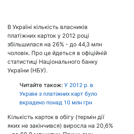
В Україні кількість власників
платіжних карток у 2012 році
збільшилася на 26% - до 44,3 млн
чоловік. Про це йдеться в офіційній
статистиці Національного банку
України (НБУ).
Читайте також:
У 2012 р. в
Україні з платіжних карт було
вкрадено понад 10 млн грн
Кількість карток в обігу (термін дії
яких не закінчився) виросла на 20,6%