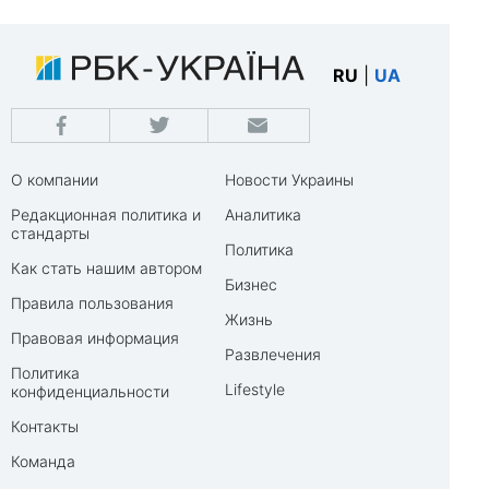
RU
|
UA
О компании
Новости Украины
Редакционная политика и
Аналитика
стандарты
Политика
Как стать нашим автором
Бизнес
Правила пользования
Жизнь
Правовая информация
Развлечения
Политика
Lifestyle
конфиденциальности
Контакты
Команда