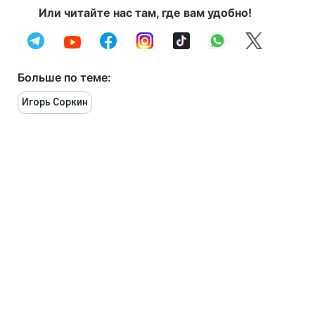
Или читайте нас там, где вам удобно!
Больше по теме:
Игорь Соркин