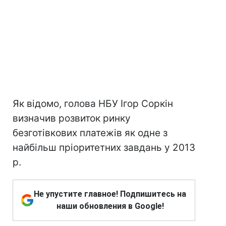
Як відомо, голова НБУ Ігор Соркін
визначив розвиток ринку
безготівкових платежів як одне з
найбільш пріоритетних завдань у 2013
р.
Не упустите главное! Подпишитесь на
наши обновления в Google!