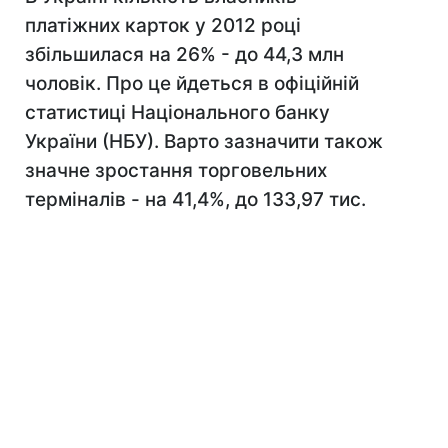
платіжних карток у 2012 році
збільшилася на 26% - до 44,3 млн
чоловік. Про це йдеться в офіційній
статистиці Національного банку
України (НБУ). Варто зазначити також
значне зростання торговельних
терміналів - на 41,4%, до 133,97 тис.