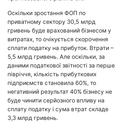
Оскільки зростання ФОП по
приватному сектору 30,5 млрд
гривень буде врахований бізнесом у
витратах, то очікується скорочення
сплати податку на прибуток. Втрати –
5,5 млрд гривень. Але оскільки, за
даними податкової звітності за перше
півріччя, кількість прибуткових
підприємств становила 60%, то
негативний результат 40% бізнесу не
буде чинити серйозного впливу на
сплату податку і сума втрат складе
3,3 млрд гривень.