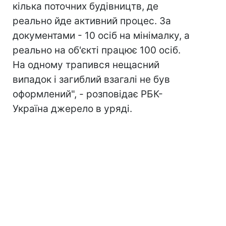
кілька поточних будівництв, де
реально йде активний процес. За
документами - 10 осіб на мінімалку, а
реально на об'єкті працює 100 осіб.
На одному трапився нещасний
випадок і загиблий взагалі не був
оформлений", - розповідає РБК-
Україна джерело в уряді.