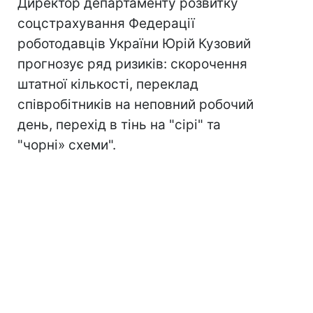
Директор департаменту розвитку
соцстрахування Федерації
роботодавців України Юрій Кузовий
прогнозує ряд ризиків: скорочення
штатної кількості, переклад
співробітників на неповний робочий
день, перехід в тінь на "сірі" та
"чорні» схеми".