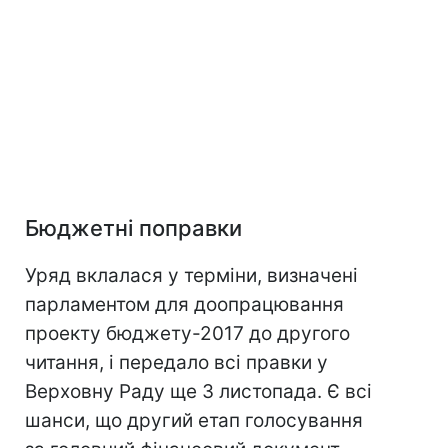
Бюджетні поправки
Уряд вклалася у терміни, визначені
парламентом для доопрацювання
проекту бюджету-2017 до другого
читання, і передало всі правки у
Верховну Раду ще 3 листопада. Є всі
шанси, що другий етап голосування