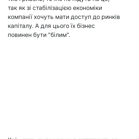
так як зі стабілізацією економіки
компанії хочуть мати доступ до ринків
капіталу. А для цього їх бізнес
повинен бути "білим".