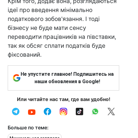
Крім того, додає вона, розглядаються
ідеї про введення мінімально
податкового зобов'язання. І тоді
бізнесу не буде мати сенсу
переводити працівників на півставки,
так як обсяг сплати податків буде
фіксований.
Не упустите главное! Подпишитесь на
наши обновления в Google!
Или читайте нас там, где вам удобно!
Больше по теме: