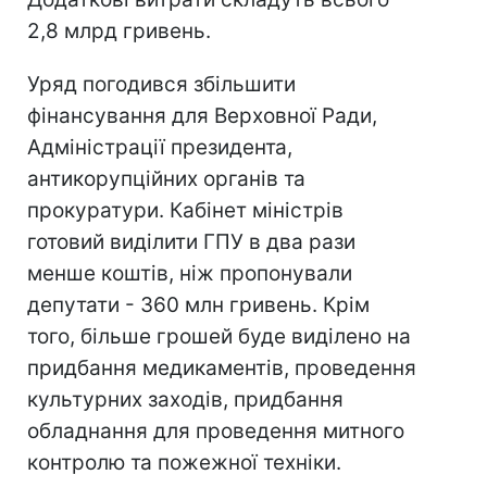
2,8 млрд гривень.
Уряд погодився збільшити
фінансування для Верховної Ради,
Адміністрації президента,
антикорупційних органів та
прокуратури. Кабінет міністрів
готовий виділити ГПУ в два рази
менше коштів, ніж пропонували
депутати - 360 млн гривень. Крім
того, більше грошей буде виділено на
придбання медикаментів, проведення
культурних заходів, придбання
обладнання для проведення митного
контролю та пожежної техніки.