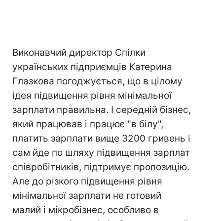
Виконавчий директор Спілки
українських підприємців Катерина
Глазкова погоджується, що в цілому
ідея підвищення рівня мінімальної
зарплати правильна. І середній бізнес,
який працював і працює "в білу",
платить зарплати вище 3200 гривень і
сам йде по шляху підвищення зарплат
співробітників, підтримує пропозицію.
Але до різкого підвищення рівня
мінімальної зарплати не готовий
малий і мікробізнес, особливо в