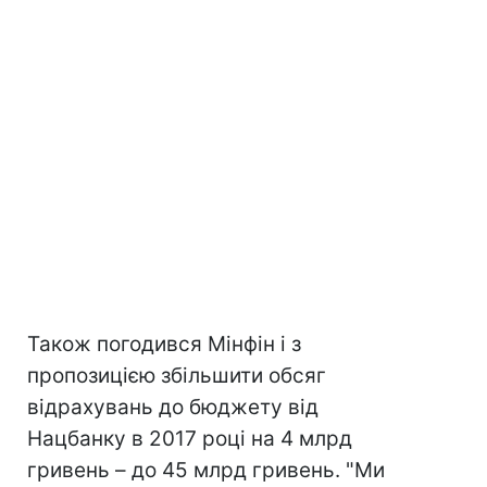
Також погодився Мінфін і з
пропозицією збільшити обсяг
відрахувань до бюджету від
Нацбанку в 2017 році на 4 млрд
гривень – до 45 млрд гривень. "Ми