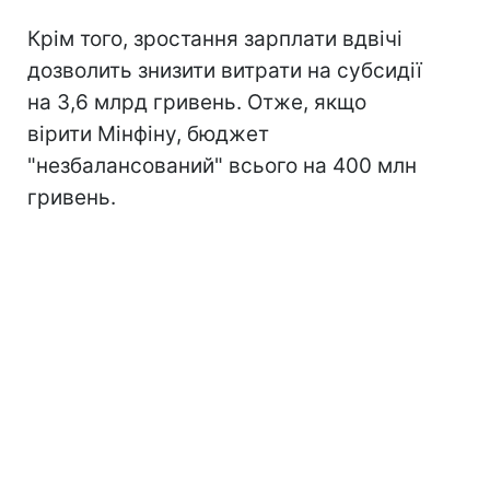
Крім того, зростання зарплати вдвічі
дозволить знизити витрати на субсидії
на 3,6 млрд гривень. Отже, якщо
вірити Мінфіну, бюджет
"незбалансований" всього на 400 млн
гривень.