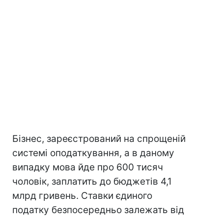
Бізнес, зареєстрований на спрощеній
системі оподаткування, а в даному
випадку мова йде про 600 тисяч
чоловік, заплатить до бюджетів 4,1
млрд гривень. Ставки єдиного
податку безпосередньо залежать від