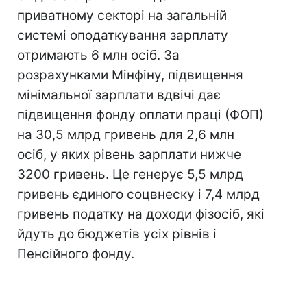
приватному секторі на загальній
системі оподаткування зарплату
отримають 6 млн осіб. За
розрахунками Мінфіну, підвищення
мінімальної зарплати вдвічі дає
підвищення фонду оплати праці (ФОП)
на 30,5 млрд гривень для 2,6 млн
осіб, у яких рівень зарплати нижче
3200 гривень. Це генерує 5,5 млрд
гривень єдиного соцвнеску і 7,4 млрд
гривень податку на доходи фізосіб, які
йдуть до бюджетів усіх рівнів і
Пенсійного фонду.