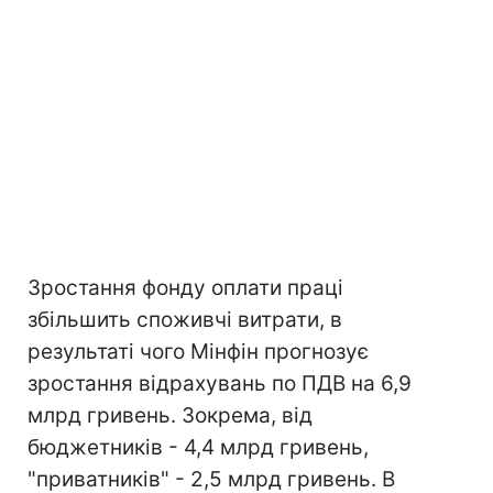
Зростання фонду оплати праці
збільшить споживчі витрати, в
результаті чого Мінфін прогнозує
зростання відрахувань по ПДВ на 6,9
млрд гривень. Зокрема, від
бюджетників - 4,4 млрд гривень,
"приватників" - 2,5 млрд гривень. В