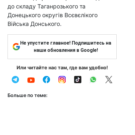
до складу Таганрозького та
Донецького округів Всєвєлікого
Війська Донського.
Не упустите главное! Подпишитесь на
наши обновления в Google!
Или читайте нас там, где вам удобно!
Больше по теме: