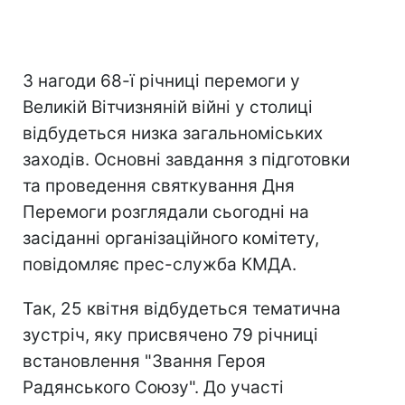
З нагоди 68-ї річниці перемоги у
Великій Вітчизняній війні у столиці
відбудеться низка загальноміських
заходів. Основні завдання з підготовки
та проведення святкування Дня
Перемоги розглядали сьогодні на
засіданні організаційного комітету,
повідомляє прес-служба КМДА.
Так, 25 квітня відбудеться тематична
зустріч, яку присвячено 79 річниці
встановлення "Звання Героя
Радянського Союзу". До участі