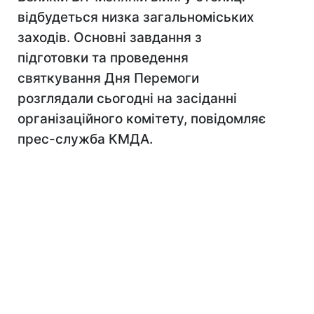
відбудеться низка загальноміських
заходів. Основні завдання з
підготовки та проведення
святкування Дня Перемоги
розглядали сьогодні на засіданні
організаційного комітету, повідомляє
прес-служба КМДА.