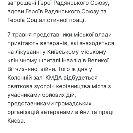
запрошені Герої Радянського Союзу,
вдови Героїв Радянського Союзу та
Героїв Соціалістичної праці.
7 травня представники міської влади
привітають ветеранів, які знаходяться
на лікуванні у Київському міському
клінічному шпиталі інвалідів Великої
Вітчизняної війни. Того ж дня у
Колонній залі КМДА відбудеться
святкова зустріч керівництва міста з
учасниками бойових дій,
представниками громадських
організацій ветеранами війни та праці
Києва.