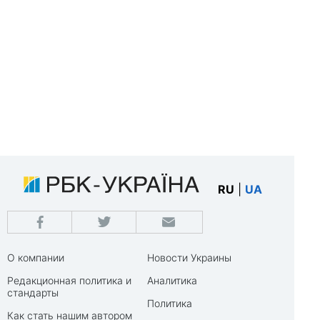
RU
|
UA
О компании
Новости Украины
Редакционная политика и
Аналитика
стандарты
Политика
Как стать нашим автором