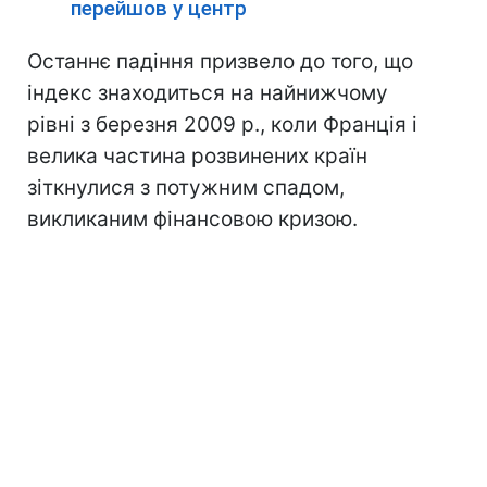
перейшов у центр
Останнє падіння призвело до того, що
індекс знаходиться на найнижчому
рівні з березня 2009 р., коли Франція і
велика частина розвинених країн
зіткнулися з потужним спадом,
викликаним фінансовою кризою.