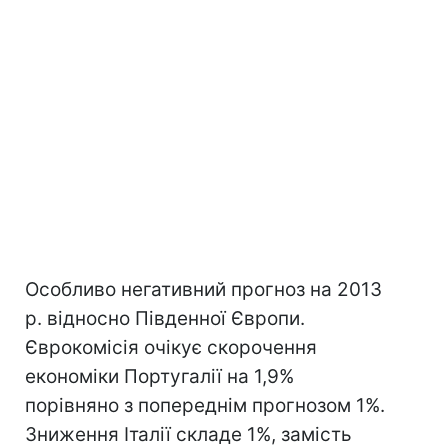
Особливо негативний прогноз на 2013
р. відносно Південної Європи.
Єврокомісія очікує скорочення
економіки Португалії на 1,9%
порівняно з попереднім прогнозом 1%.
Зниження Італії складе 1%, замість