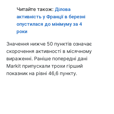
Читайте також:
Ділова
активність у Франції в березні
опустилася до мінімуму за 4
роки
Значення нижче 50 пунктів означає
скорочення активності в місячному
вираженні. Раніше попередні дані
Markit припускали трохи гірший
показник на рівні 46,6 пункту.