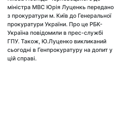
міністра МВС Юрія Луценкь передано
з прокуратури м. Київ до Генеральної
прокуратури України. Про це РБК-
Україна повідомили в прес-службі
ГПУ. Також, Ю.Луценко викликаний
сьогодні в Генпрокуратуру на допит у
цій справі.