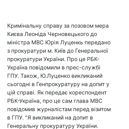
Кримінальну справу за позовом мера
Києва Леоніда Черновецького до
міністра МВС Юрія Луценкь передано
з прокуратури м. Київ до Генеральної
прокуратури України. Про це РБК-
Україна повідомили в прес-службі
ГПУ. Також, Ю.Луценко викликаний
сьогодні в Генпрокуратуру на допит у
цій справі. Як передає кореспондент
РБК-Україна, про це сам глава МВС
повідомив журналістам перед візитом
в ГПУ. "Я викликаний на допит в
Генеральну прокуратуру України.