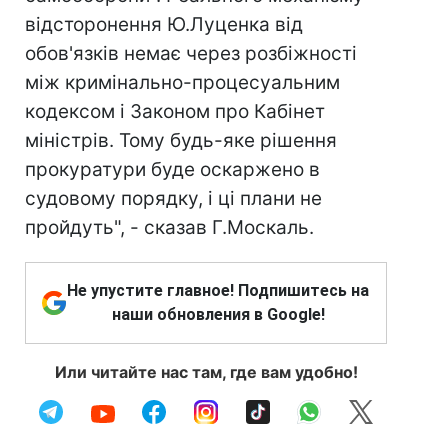
відсторонення Ю.Луценка від
обов'язків немає через розбіжності
між кримінально-процесуальним
кодексом і Законом про Кабінет
міністрів. Тому будь-яке рішення
прокуратури буде оскаржено в
судовому порядку, і ці плани не
пройдуть", - сказав Г.Москаль.
Не упустите главное! Подпишитесь на
наши обновления в Google!
Или читайте нас там, где вам удобно!