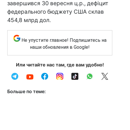
завершився 30 вересня ц.р., дефіцит
федерального бюджету США склав
454,8 млрд дол.
Не упустите главное! Подпишитесь на
наши обновления в Google!
Или читайте нас там, где вам удобно!
Больше по теме: