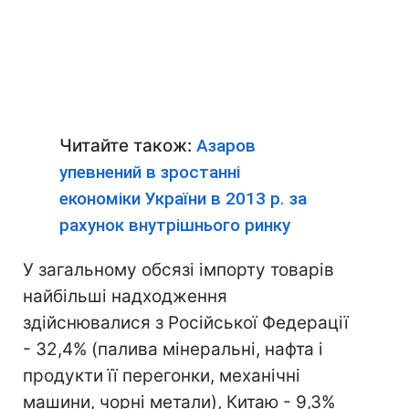
Читайте також:
Азаров
упевнений в зростанні
економіки України в 2013 р. за
рахунок внутрішнього ринку
У загальному обсязі імпорту товарів
найбільші надходження
здійснювалися з Російської Федерації
- 32,4% (палива мінеральні, нафта і
продукти її перегонки, механічні
машини, чорні метали), Китаю - 9,3%