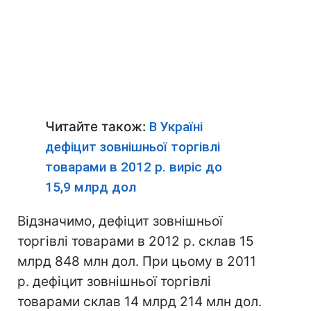
Читайте також:
В Україні
дефіцит зовнішньої торгівлі
товарами в 2012 р. виріс до
15,9 млрд дол
Відзначимо, дефіцит зовнішньої
торгівлі товарами в 2012 р. склав 15
млрд 848 млн дол. При цьому в 2011
р. дефіцит зовнішньої торгівлі
товарами склав 14 млрд 214 млн дол.