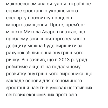
макроекономічна ситуація в країні не
сприяє зростанню українського
експорту і розвитку процесів
імпортозаміщення. Проте, прем'єр-
міністр Микола Азаров вважає, що
проблему зовнішньоторговельного
дефіциту можна буде вирішити за
рахунок збільшення внутрішнього
ринку. Він заявив, що в 2013 р. уряд
робитиме акцент на подальшому
розвитку внутрішнього виробника, що
закладе основи для економічного
зростання навіть в умовах негативних
світових економічних прогнозів.