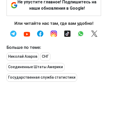
Не упустите главное! Подпишитесь на
наши обновления в Google!
Или читайте нас там, где вам удобно!
Больше по теме:
Николай Азаров
СНГ
Соединенные Штаты Америки
Государственная служба статистики