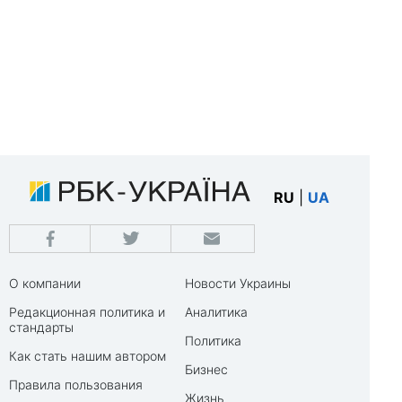
RU
|
UA
О компании
Новости Украины
Редакционная политика и
Аналитика
стандарты
Политика
Как стать нашим автором
Бизнес
Правила пользования
Жизнь