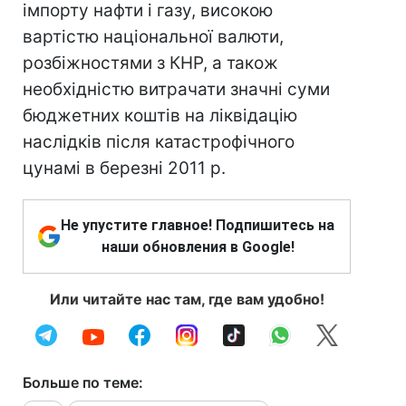
імпорту нафти і газу, високою
вартістю національної валюти,
розбіжностями з КНР, а також
необхідністю витрачати значні суми
бюджетних коштів на ліквідацію
наслідків після катастрофічного
цунамі в березні 2011 р.
Не упустите главное! Подпишитесь на
наши обновления в Google!
Или читайте нас там, где вам удобно!
Больше по теме: