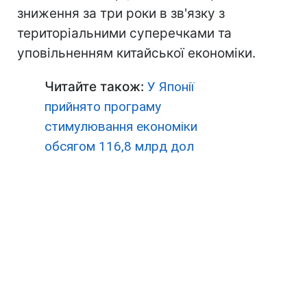
зниження за три роки в зв'язку з
територіальними суперечками та
уповільненням китайської економіки.
Читайте також:
У Японії
прийнято програму
стимулювання економіки
обсягом 116,8 млрд дол