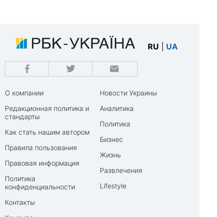
RU
|
UA
О компании
Новости Украины
Редакционная политика и
Аналитика
стандарты
Политика
Как стать нашим автором
Бизнес
Правила пользования
Жизнь
Правовая информация
Развлечения
Политика
Lifestyle
конфиденциальности
Контакты