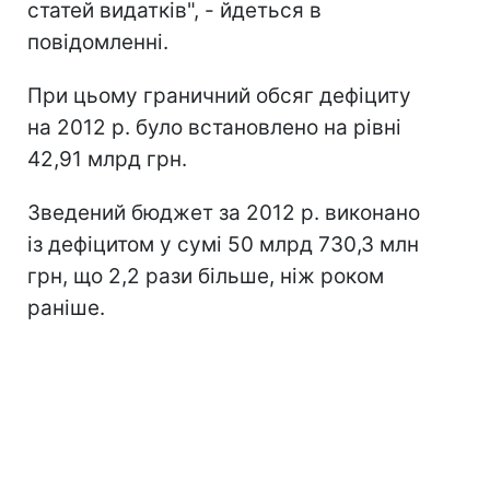
статей видатків", - йдеться в
повідомленні.
При цьому граничний обсяг дефіциту
на 2012 р. було встановлено на рівні
42,91 млрд грн.
Зведений бюджет за 2012 р. виконано
із дефіцитом у сумі 50 млрд 730,3 млн
грн, що 2,2 рази більше, ніж роком
раніше.