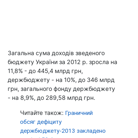
Загальна сума доходів зведеного
бюджету України за 2012 р. зросла на
11,8% - до 445,4 млрд грн,
держбюджету - на 10%, до 346 млрд
грн, загального фонду держбюджету
- на 8,9%, до 289,58 млрд грн.
Читайте також:
Граничний
обсяг дефіциту
держбюджету-2013 закладено