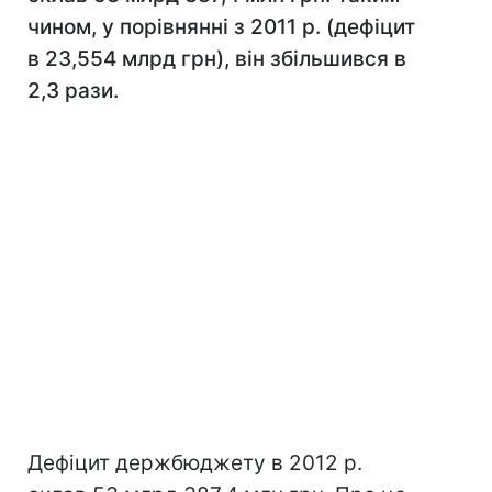
чином, у порівнянні з 2011 р. (дефіцит
в 23,554 млрд грн), він збільшився в
2,3 рази.
Дефіцит держбюджету в 2012 р.