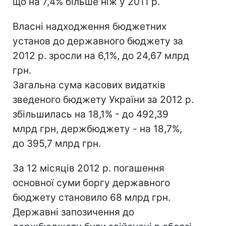
що на 7,4% більше ніж у 2011 р.
Власні надходження бюджетних
установ до державного бюджету за
2012 р. зросли на 6,1%, до 24,67 млрд
грн.
Загальна сума касових видатків
зведеного бюджету України за 2012 р.
збільшилась на 18,1% - до 492,39
млрд грн, держбюджету - на 18,7%,
до 395,7 млрд грн.
За 12 місяців 2012 р. погашення
основної суми боргу державного
бюджету становило 68 млрд грн.
Державні запозичення до