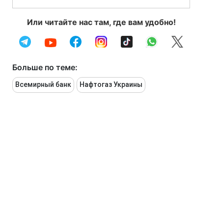
Или читайте нас там, где вам удобно!
Больше по теме:
Всемирный банк
Нафтогаз Украины