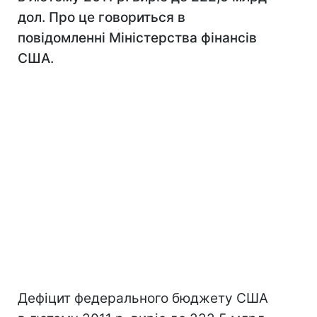
дол. Про це говориться в
повідомленні Міністерства фінансів
США.
Дефіцит федерального бюджету США