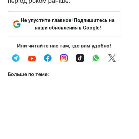
період роком раніше.
Не упустите главное! Подпишитесь на
наши обновления в Google!
Или читайте нас там, где вам удобно!
Больше по теме: