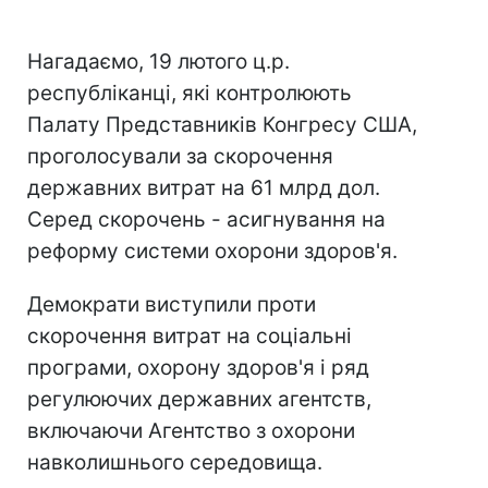
Нагадаємо, 19 лютого ц.р.
республіканці, які контролюють
Палату Представників Конгресу США,
проголосували за скорочення
державних витрат на 61 млрд дол.
Серед скорочень - асигнування на
реформу системи охорони здоров'я.
Демократи виступили проти
скорочення витрат на соціальні
програми, охорону здоров'я і ряд
регулюючих державних агентств,
включаючи Агентство з охорони
навколишнього середовища.