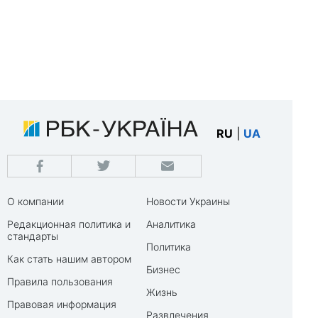
RU
|
UA
О компании
Новости Украины
Редакционная политика и
Аналитика
стандарты
Политика
Как стать нашим автором
Бизнес
Правила пользования
Жизнь
Правовая информация
Развлечения