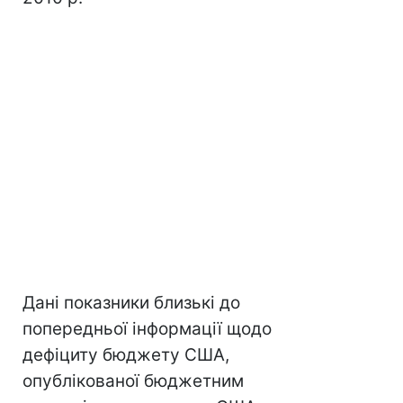
Дані показники близькі до
попередньої інформації щодо
дефіциту бюджету США,
опублікованої бюджетним