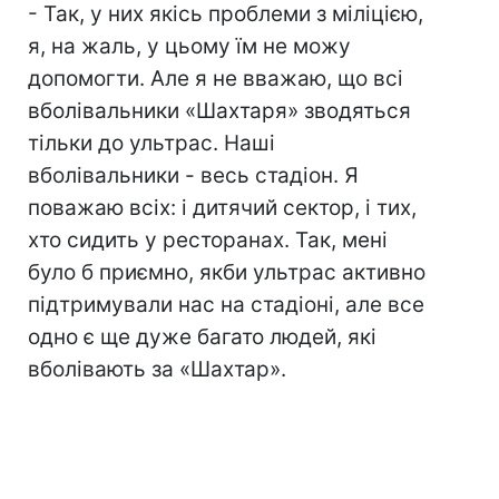
- Так, у них якісь проблеми з міліцією,
я, на жаль, у цьому їм не можу
допомогти. Але я не вважаю, що всі
вболівальники «Шахтаря» зводяться
тільки до ультрас. Наші
вболівальники - весь стадіон. Я
поважаю всіх: і дитячий сектор, і тих,
хто сидить у ресторанах. Так, мені
було б приємно, якби ультрас активно
підтримували нас на стадіоні, але все
одно є ще дуже багато людей, які
вболівають за «Шахтар».