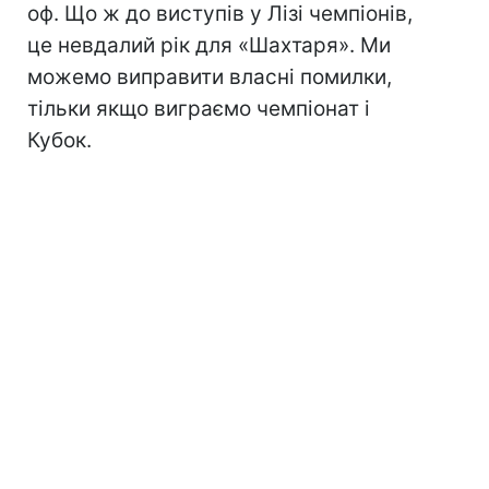
оф. Що ж до виступів у Лізі чемпіонів,
це невдалий рік для «Шахтаря». Ми
можемо виправити власні помилки,
тільки якщо виграємо чемпіонат і
Кубок.