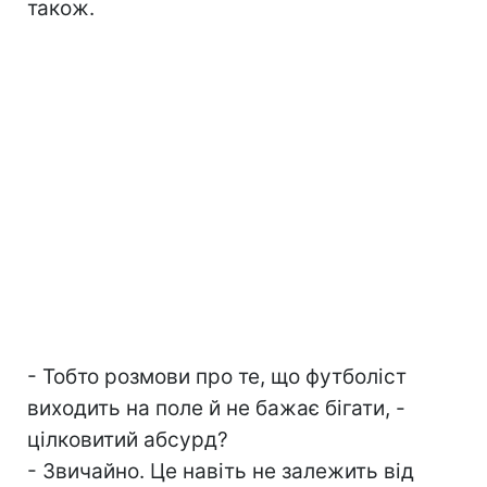
також.
- Тобто розмови про те, що футболіст
виходить на поле й не бажає бігати, -
цілковитий абсурд?
- Звичайно. Це навіть не залежить від