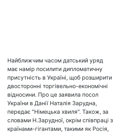
Найближчим часом датський уряд
має намір посилити дипломатичну
присутність в Україні, щоб розширити
двосторонні торгівельно-економічні
відносини. Про це заявила посол
України в Данії Наталія Зарудна,
передає "Німецька хвиля". Також, за
словами Н.Зарудної, окрім співпраці з
країнами-гігантами, такими як Росія,