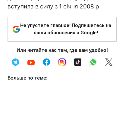
вступила в силу з 1 січня 2008 р.
Не упустите главное! Подпишитесь на
наши обновления в Google!
Или читайте нас там, где вам удобно!
Больше по теме: