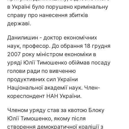
в Україні було порушено кримінальну
справу про нанесення збитків
державі.
Данилишин - доктор економічних
наук, професор. До обрання 18 грудня
2007 року міністром економіки в
уряді Юлії Тимошенко обіймав посаду
голови ради по вивченню
продуктивних сил України
Національної академії наук. Член-
кореспондент НАН України.
Членом уряду став за квотою Блоку
Юлії Тимошенко, якому після
створення демократичної коаліції з