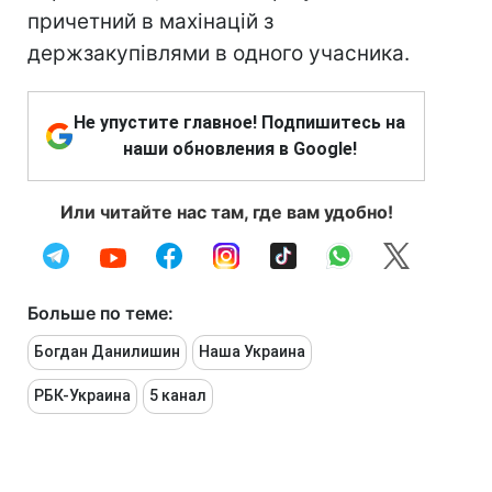
причетний в махінацій з
держзакупівлями в одного учасника.
Не упустите главное! Подпишитесь на
наши обновления в Google!
Или читайте нас там, где вам удобно!
Больше по теме:
Богдан Данилишин
Наша Украина
РБК-Украина
5 канал