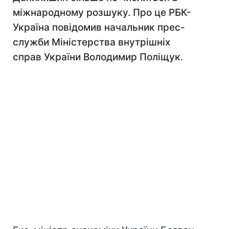
міжнародному розшуку. Про це РБК-
Україна повідомив начальник прес-
служби Міністерства внутрішніх
справ України Володимир Поліщук.