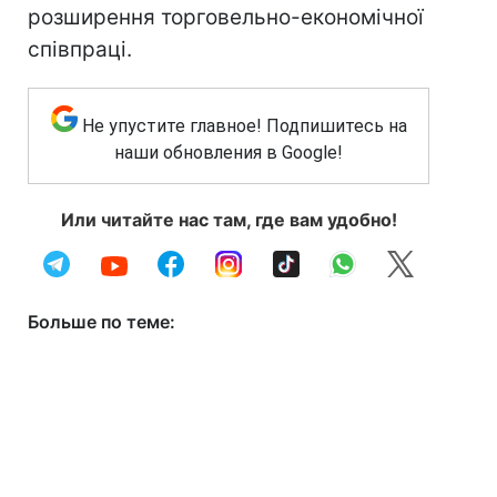
розширення торговельно-економічної
співпраці.
Не упустите главное! Подпишитесь на
наши обновления в Google!
Или читайте нас там, где вам удобно!
Больше по теме: