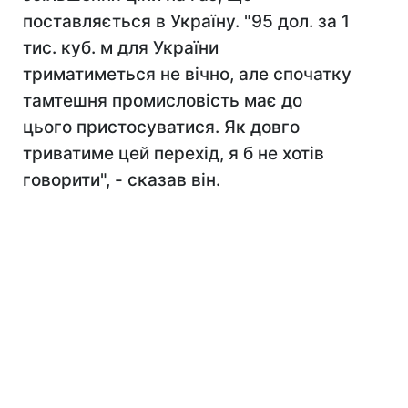
поставляється в Україну. "95 дол. за 1
тис. куб. м для України
триматиметься не вічно, але спочатку
тамтешня промисловість має до
цього пристосуватися. Як довго
триватиме цей перехід, я б не хотів
говорити", - сказав він.