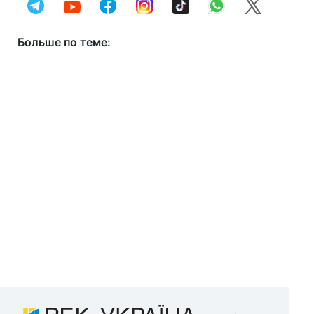
Больше по теме: