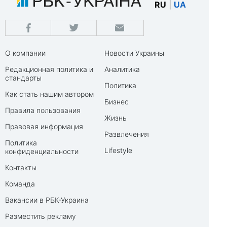
RU
|
UA
О компании
Новости Украины
Редакционная политика и
Аналитика
стандарты
Политика
Как стать нашим автором
Бизнес
Правила пользования
Жизнь
Правовая информация
Развлечения
Политика
Lifestyle
конфиденциальности
Контакты
Команда
Вакансии в РБК-Украина
Разместить рекламу