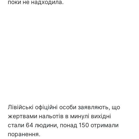
поки не надходила.
Лівійські офіційні особи заявляють, що
жертвами нальотів в минулі вихідні
стали 64 людини, понад 150 отримали
поранення.