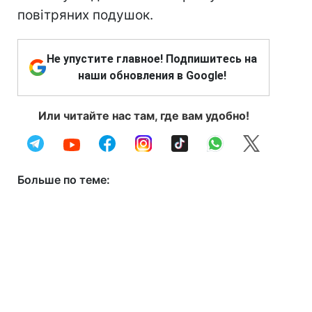
повітряних подушок.
Не упустите главное! Подпишитесь на
наши обновления в Google!
Или читайте нас там, где вам удобно!
Больше по теме: