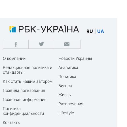
RU
|
UA
О компании
Новости Украины
Редакционная политика и
Аналитика
стандарты
Политика
Как стать нашим автором
Бизнес
Правила пользования
Жизнь
Правовая информация
Развлечения
Политика
Lifestyle
конфиденциальности
Контакты