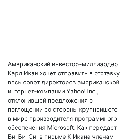
Американский инвестор-миллиардер
Карл Икан хочет отправить в отставку
весь совет директоров американской
интернет-компании Yahoo! Inc.,
отклонившей предложения о
поглощении со стороны крупнейшего
в мире производителя программного
обеспечения Microsoft. Как передает
Би-Би-Си, в письме К.Икана членам