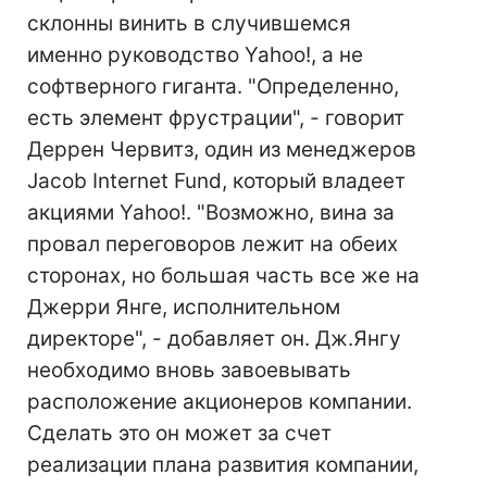
склонны винить в случившемся
именно руководство Yahoo!, а не
софтверного гиганта. "Определенно,
есть элемент фрустрации", - говорит
Деррен Червитз, один из менеджеров
Jacob Internet Fund, который владеет
акциями Yahoo!. "Возможно, вина за
провал переговоров лежит на обеих
сторонах, но большая часть все же на
Джерри Янге, исполнительном
директоре", - добавляет он. Дж.Янгу
необходимо вновь завоевывать
расположение акционеров компании.
Сделать это он может за счет
реализации плана развития компании,