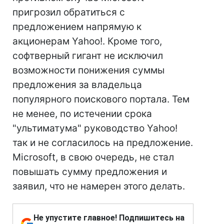
пригрозил обратиться с
предложением напрямую к
акционерам Yahoo!. Кроме того,
софтверный гигант не исключил
возможности понижения суммы
предложения за владельца
популярного поискового портала. Тем
не менее, по истечении срока
"ультиматума" руководство Yahoo!
так и не согласилось на предложение.
Microsoft, в свою очередь, не стал
повышать сумму предложения и
заявил, что не намерен этого делать.
Не упустите главное! Подпишитесь на