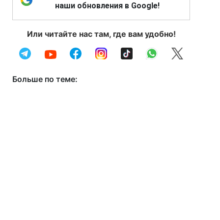
наши обновления в Google!
Или читайте нас там, где вам удобно!
Больше по теме: