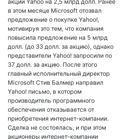
акции Yahoo на 2,5 млрд долл. Ранее
в этом месяце Microsoft отозвал
предложение о покупке Yahoo!,
мотивируя это тем, что компания
повысила предложение на 5 млрд
долл. (до 33 долл. за акцию), однако
представители Yahoo! запросили по
37 долл. за акцию. После этого
главный исполнительный директор
Microsoft Стив Балмер направил
Yahoo! письмо, в котором
производитель программного
обеспечения отказывается от
приобретения интернет-компании.
Сделка не состоялась, и при этом
акционеры интернет-компании