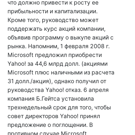
что должно привести к росту ее
прибыльности и капитализации.
Кроме того, руководство может
поддержать курс акций компании,
объявив программу о выкупе акций с
рынка. Напомним, 1 февраля 2008 г.
Microsoft предложил приобрести
Yahoo! за 44,6 млрд долл. (акциями
Microsoft плюс наличными из расчета
31 долл./акция), однако получил от
руководства Yahoo! отказ. 6 апреля
компания Б.Гейтса установила
трехнедельный срок для того, чтобы
совет директоров Yahoo! принял
предложение о поглощении. В
противном случае Microsoft