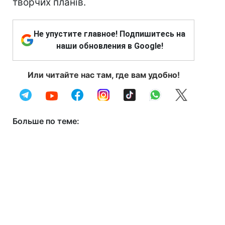
творчих планів.
Не упустите главное! Подпишитесь на
наши обновления в Google!
Или читайте нас там, где вам удобно!
Больше по теме: