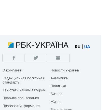
RU
|
UA
О компании
Новости Украины
Редакционная политика и
Аналитика
стандарты
Политика
Как стать нашим автором
Бизнес
Правила пользования
Жизнь
Правовая информация
Развлечения