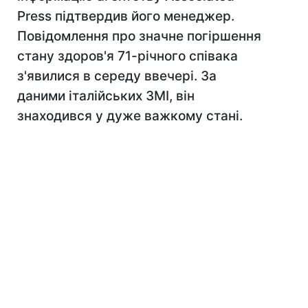
Press підтвердив його менеджер.
Повідомлення про значне погіршення
стану здоров'я 71-річного співака
з'явилися в середу ввечері. За
даними італійських ЗМІ, він
знаходився у дуже важкому стані.