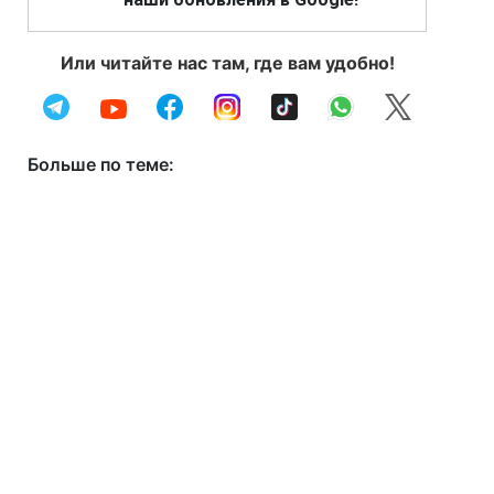
Или читайте нас там, где вам удобно!
Больше по теме: