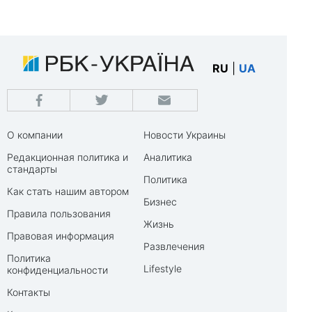
RU
|
UA
О компании
Новости Украины
Редакционная политика и
Аналитика
стандарты
Политика
Как стать нашим автором
Бизнес
Правила пользования
Жизнь
Правовая информация
Развлечения
Политика
Lifestyle
конфиденциальности
Контакты