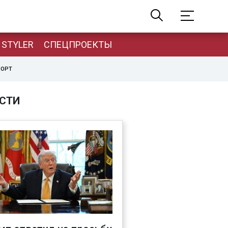
STYLER
СПЕЦПРОЕКТЫ
ПОРТ
СТИ