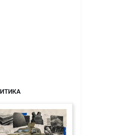
ИТИКА