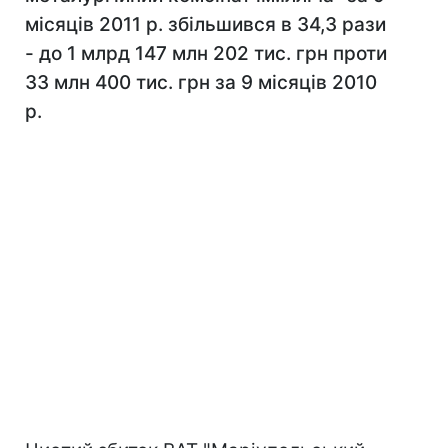
місяців 2011 р. збільшився в 34,3 рази
- до 1 млрд 147 млн 202 тис. грн проти
33 млн 400 тис. грн за 9 місяців 2010
р.