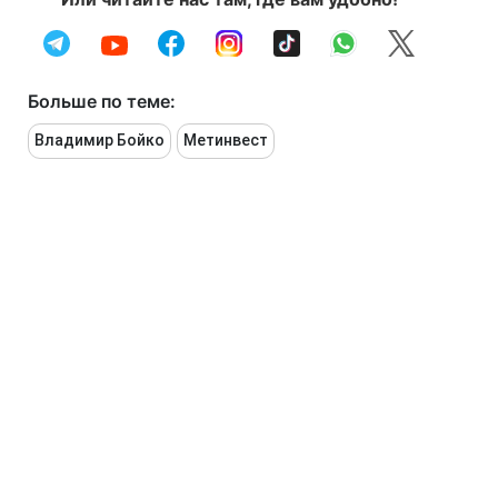
Больше по теме:
Владимир Бойко
Метинвест