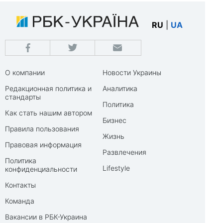
RU
|
UA
О компании
Новости Украины
Редакционная политика и
Аналитика
стандарты
Политика
Как стать нашим автором
Бизнес
Правила пользования
Жизнь
Правовая информация
Развлечения
Политика
Lifestyle
конфиденциальности
Контакты
Команда
Вакансии в РБК-Украина