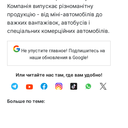
Компанія випускає різноманітну
продукцію - від міні-автомобілів до
важких вантажівок, автобусів і
спеціальних комерційних автомобілів.
Не упустите главное! Подпишитесь на
наши обновления в Google!
Или читайте нас там, где вам удобно!
Больше по теме: