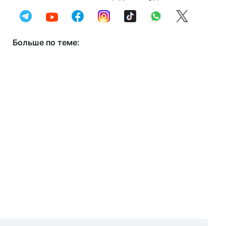
Больше по теме: