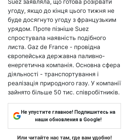
Suez заявляла, що готова розірвати
угоду, якщо до кінця цього тижня не
буде досягнуто угоду з французьким
урядом. Проте пізніше Suez
спростувала наявність подібного
листа. Gaz de France - провідна
європейська державна паливно-
енергетична компанія. Основна сфера
діяльності - транспортування і
реалізація природного газу. У компанії
зайнято більше 50 тис. співробітників.
Не упустите главное! Подпишитесь на
наши обновления в Google!
Или читайте нас там, где вам удобно!