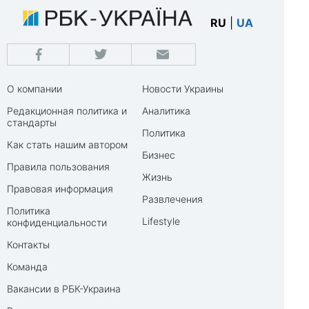
RU
|
UA
О компании
Новости Украины
Редакционная политика и
Аналитика
стандарты
Политика
Как стать нашим автором
Бизнес
Правила пользования
Жизнь
Правовая информация
Развлечения
Политика
Lifestyle
конфиденциальности
Контакты
Команда
Вакансии в РБК-Украина