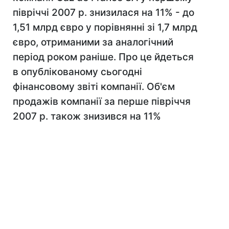
півріччі 2007 р. знизилася на 11% - до
1,51 млрд євро у порівнянні зі 1,7 млрд
євро, отриманими за аналогічний
період роком раніше. Про це йдеться
в опублікованому сьогодні
фінансовому звіті компанії. Об'єм
продажів компанії за перше півріччя
2007 р. також знизився на 11%